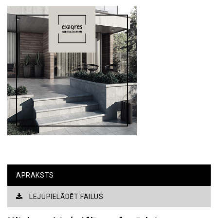
APRAKSTS
LEJUPIELĀDĒT FAILUS