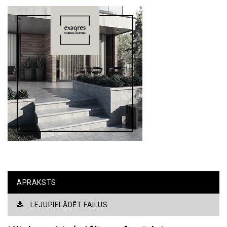
APRAKSTS
LEJUPIELĀDĒT FAILUS