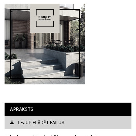
APRAKSTS
LEJUPIELĀDĒT FAILUS