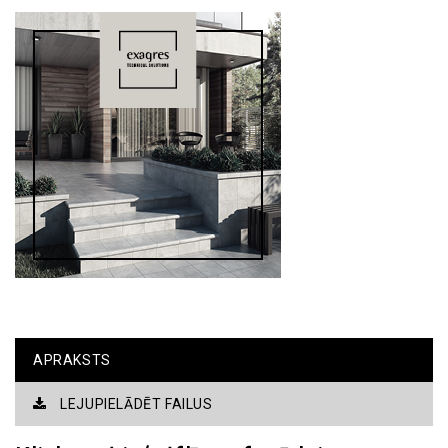
APRAKSTS
LEJUPIELĀDĒT FAILUS