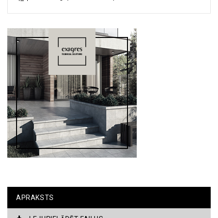
APRAKSTS