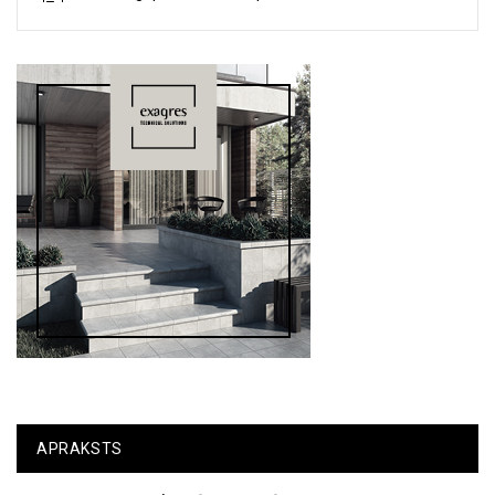
APRAKSTS