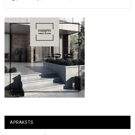
APRAKSTS