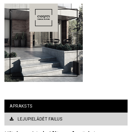
APRAKSTS
LEJUPIELĀDĒT FAILUS