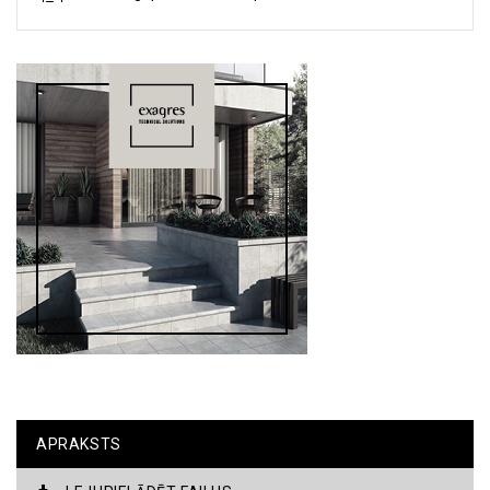
APRAKSTS