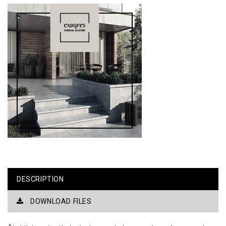
DESCRIPTION
DOWNLOAD FILES