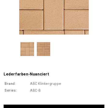
Lederfarben-Nuanciert
Brand:
ABC Klinkergruppe
Series:
ABC-B