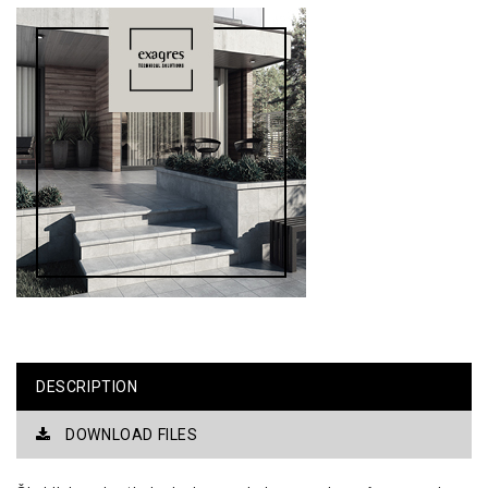
DESCRIPTION
DOWNLOAD FILES