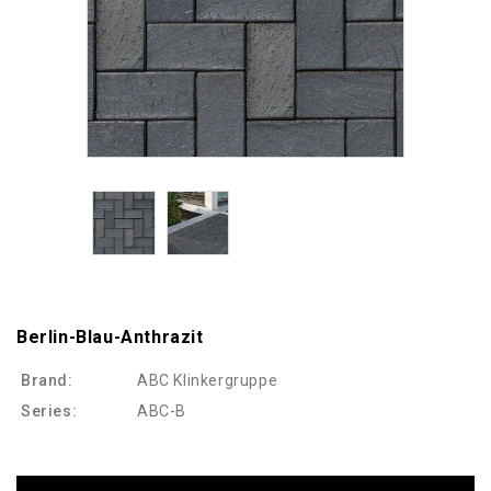
Berlin-Blau-Anthrazit
Brand:
ABC Klinkergruppe
Series:
ABC-B