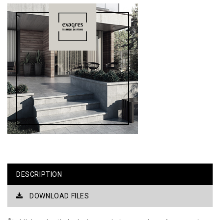
DESCRIPTION
DOWNLOAD FILES