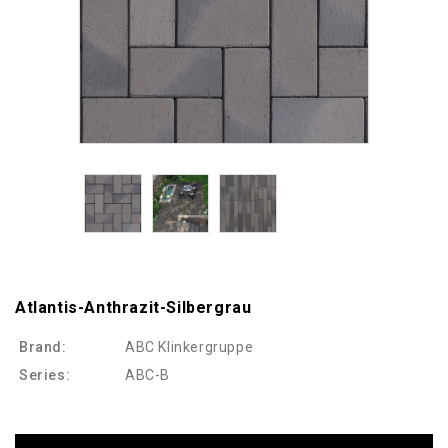
Atlantis-Anthrazit-Silbergrau
Brand:
ABC Klinkergruppe
Series:
ABC-B