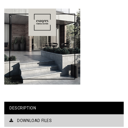
DESCRIPTION
DOWNLOAD FILES