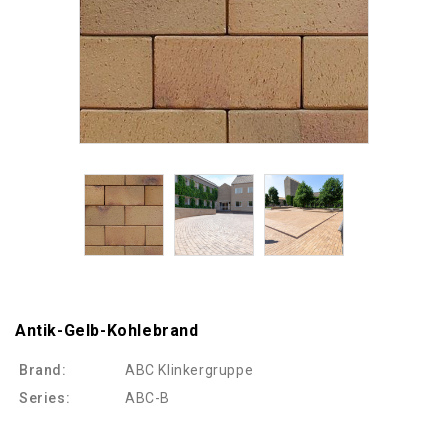
Antik-Gelb-Kohlebrand
Brand:
ABC Klinkergruppe
Series:
ABC-B