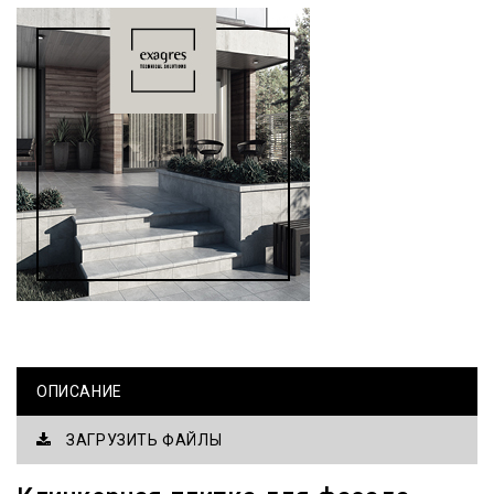
ОПИСАНИЕ
ЗАГРУЗИТЬ ФАЙЛЫ