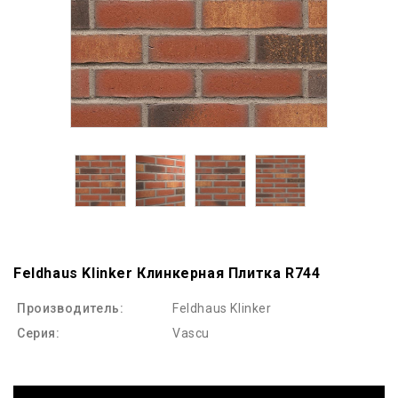
Feldhaus Klinker Клинкерная Плитка R744
Производитель:
Feldhaus Klinker
Серия:
Vascu