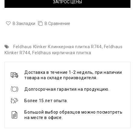
ЗАПРОС ЦЕНЫ
В Закладки
В Сравнение
Feldhaus Klinker Клинкерная плитка R744
,
Feldhaus
Klinker R744
,
Feldhaus кирпичная плитка
Доставка в течение 1-2 недель, при наличии
товара на складе производителя.
Долгосрочная гарантия на продукцию.
Более 15 лет опыта.
Большой выбор образцов можно посмотреть
на месте в офисе.