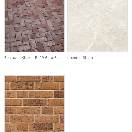
Feldhaus Klinker P409 Gala Ferrum
Imperial Siena