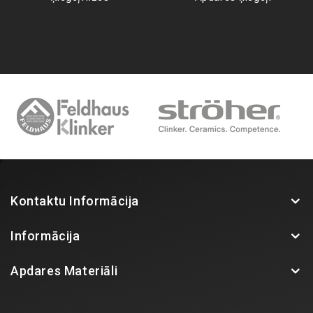
Kontaktu Informācija
Informācija
Apdares Materiāli